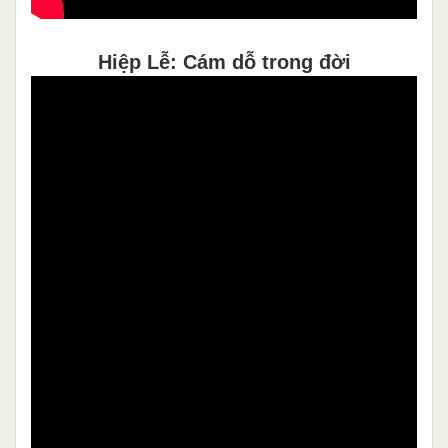
Hiệp Lễ: Cám dỗ trong đời