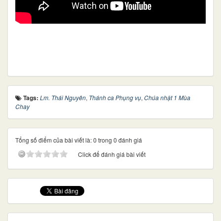
Tags:
Lm. Thái Nguyên
,
Thánh ca Phụng vụ
,
Chúa nhật 1 Mùa
Chay
Tổng số điểm của bài viết là: 0 trong 0 đánh giá
Click để đánh giá bài viết