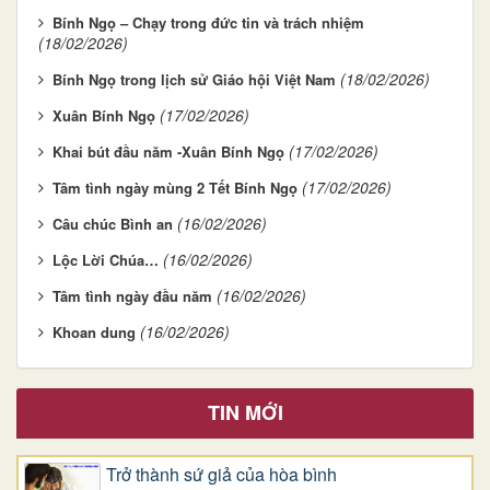
Bính Ngọ – Chạy trong đức tin và trách nhiệm
(18/02/2026)
(18/02/2026)
Bính Ngọ trong lịch sử Giáo hội Việt Nam
(17/02/2026)
Xuân Bính Ngọ
(17/02/2026)
Khai bút đầu năm -Xuân Bính Ngọ
(17/02/2026)
Tâm tình ngày mùng 2 Tết Bính Ngọ
(16/02/2026)
Câu chúc Bình an
(16/02/2026)
Lộc Lời Chúa…
(16/02/2026)
Tâm tình ngày đầu năm
(16/02/2026)
Khoan dung
TIN MỚI
Trở thành sứ giả của hòa bình