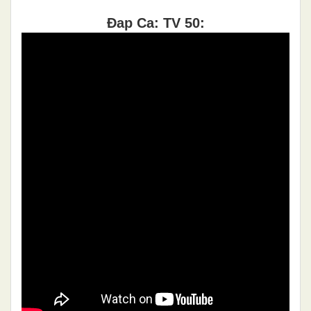
Đap Ca: TV 50: