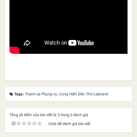
Tags:
Thánh ca Phụng vụ
,
Cung Hiến Đền Thờ Lateranô
Tổng số điểm của bài viết là: 0 trong 0 đánh giá
Click để đánh giá bài viết