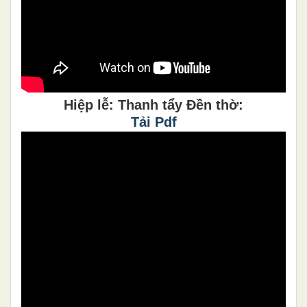
Hiệp lễ: Thanh tẩy Đền thờ:
Tải Pdf