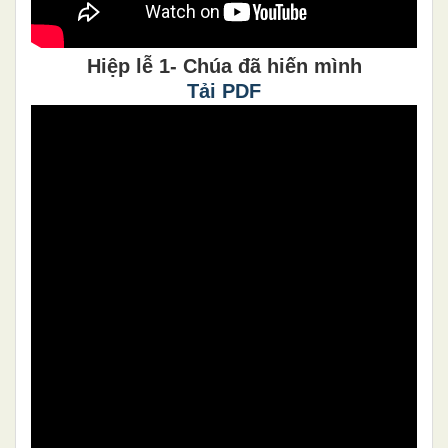
Hiệp lễ 1- Chúa đã hiến mình
Tải PDF