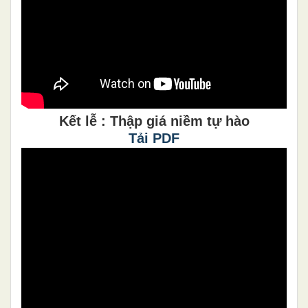
Kết lễ : Thập giá niềm tự hào
Tải PDF