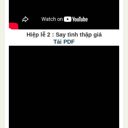
Hiệp lễ 2 : Say tình thập giá
Tải PDF