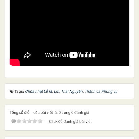
Tags:
Chúa nhật Lễ lá
,
Lm. Thái Nguyên
,
Thánh ca Phụng vụ
Tổng số điểm của bài viết là: 0 trong 0 đánh giá
Click để đánh giá bài viết