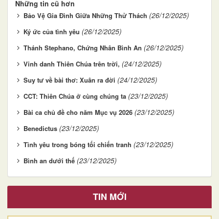
Những tin cũ hơn
(26/12/2025)
Bảo Vệ Gia Đình Giữa Những Thử Thách
(26/12/2025)
Ký ức của tình yêu
(26/12/2025)
Thánh Stephano, Chứng Nhân Bình An
(24/12/2025)
Vinh danh Thiên Chúa trên trời,
(24/12/2025)
Suy tư về bài thơ: Xuân ra đời
(23/12/2025)
CCT: Thiên Chúa ở cùng chúng ta
(23/12/2025)
Bài ca chủ đề cho năm Mục vụ 2026
(23/12/2025)
Benedictus
(23/12/2025)
Tình yêu trong bóng tối chiến tranh
(23/12/2025)
Bình an dưới thế
TIN MỚI