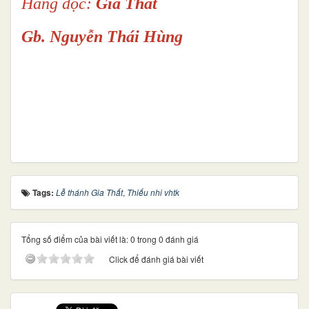
Hàng dọc:
Gia Thất
Gb. Nguyễn Thái Hùng
Tags:
Lễ thánh Gia Thất
,
Thiếu nhi vhtk
Tổng số điểm của bài viết là: 0 trong 0 đánh giá
Click để đánh giá bài viết