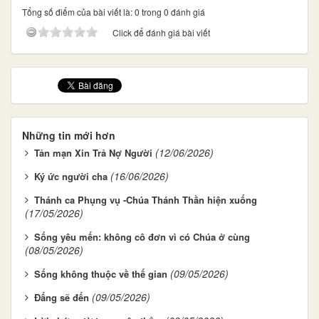
Tổng số điểm của bài viết là: 0 trong 0 đánh giá
Click để đánh giá bài viết
Những tin mới hơn
(12/06/2026)
Tản mạn Xin Trả Nợ Người
(16/06/2026)
Ký ức người cha
Thánh ca Phụng vụ -Chúa Thánh Thần hiện xuống
(17/05/2026)
Sống yêu mến: không cô đơn vì có Chúa ở cùng
(08/05/2026)
(09/05/2026)
Sống không thuộc về thế gian
(09/05/2026)
Đấng sẽ đến