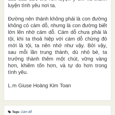
luyện tình yêu nơi ta.
Đường nên thánh không phải là con đường
không có cám dỗ, nhưng là con đường biết
lớn lên nhờ cám dỗ. Cám dỗ chưa phải là
tội, khi ta thoả hiệp với cám dỗ chừng đó
mới là tội, ta nên nhớ như vậy. Bởi vậy,
sau mỗi lần trung thành, dù nhỏ bé, ta
trưởng thành thêm một chút, vững vàng
hơn, khiêm tốn hơn, và tự do hơn trong
tình yêu.
L.m Giuse Hoàng Kim Toan
Tags:
Cám dỗ