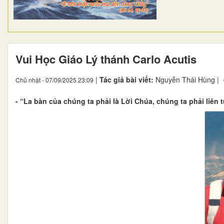
Vui Học Giáo Lý thánh Carlo Acutis
|
Tác giả bài viết:
Nguyễn Thái Hùng |
Chủ nhật - 07/09/2025 23:09
- “La bàn của chúng ta phải là Lời Chúa, chúng ta phải liên 