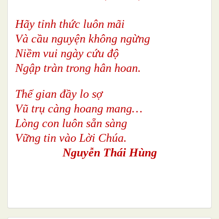
Hãy tỉnh thức luôn mãi
Và cầu nguyện không ngừng
Niềm vui ngày cứu độ
Ngập tràn trong hân hoan.
Thế gian đầy lo sợ
Vũ trụ càng hoang mang…
Lòng con luôn sẵn sàng
Vững tin vào Lời Chúa.
Nguyễn Thái Hùng