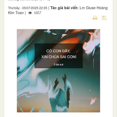
|
Tác giả bài viết:
Lm Giuse Hoàng
Thứ bảy - 05/07/2025 22:35
Kim Toan |
1057