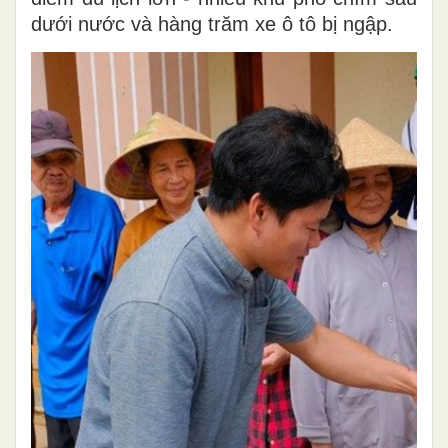
dưới nước và hàng trăm xe ô tô bị ngập.