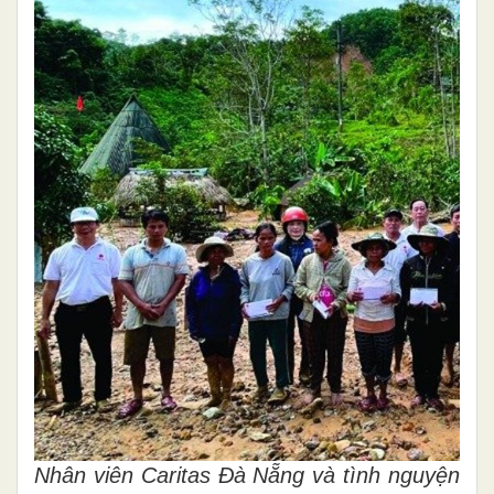
Nhân viên Caritas Đà Nẵng và tình nguyện