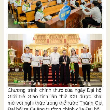
Chương trình chính thức của ngày Đại hội
Giới trẻ Giáo tỉnh lần thứ XXI được khai
mở với nghi thức trọng thể rước Thánh Giá
Đại hội ra Quảng trường chính của Đại hội.