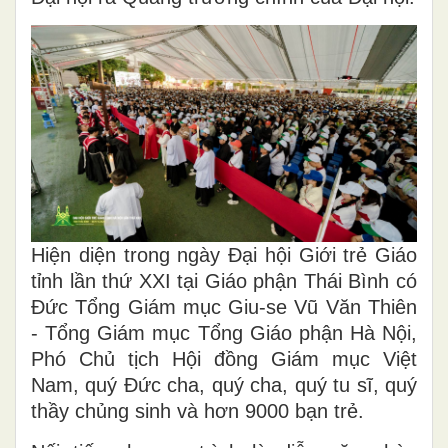
Hiện diện trong ngày Đại hội Giới trẻ Giáo
tỉnh lần thứ XXI tại Giáo phận Thái Bình có
Đức Tổng Giám mục Giu-se Vũ Văn Thiên
- Tổng Giám mục Tổng Giáo phận Hà Nội,
Phó Chủ tịch Hội đồng Giám mục Việt
Nam, quý Đức cha, quý cha, quý tu sĩ, quý
thầy chủng sinh và hơn 9000 bạn trẻ.