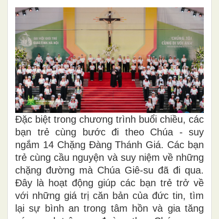
Đặc biệt trong chương trình buổi chiều, các
bạn trẻ cùng bước đi theo Chúa - suy
ngắm 14 Chặng Đàng Thánh Giá. Các bạn
trẻ cùng cầu nguyện và suy niệm về những
chặng đường mà Chúa Giê-su đã đi qua.
Đây là hoạt động giúp các bạn trẻ trở về
với những giá trị căn bản của đức tin, tìm
lại sự bình an trong tâm hồn và gia tăng