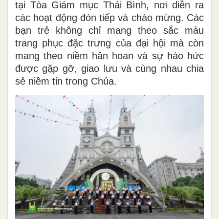
tại Tòa Giám mục Thái Bình, nơi diễn ra
các hoạt động đón tiếp và chào mừng. Các
bạn trẻ không chỉ mang theo sắc màu
trang phục đặc trưng của đại hội mà còn
mang theo niềm hân hoan và sự háo hức
được gặp gỡ, giao lưu và cùng nhau chia
sẻ niềm tin trong Chúa.