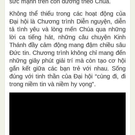
sức mạnh trên con đường theo Chúa.
Không thể thiếu trong các hoạt động của
Đại hội là Chương trình Diễn nguyện, diễn
tả tình yêu và lòng mến Chúa qua những
lời ca tiếng hát, những câu chuyện Kinh
Thánh đầy cảm động mang đậm chiều sâu
Đức tin. Chương trình không chỉ mang đến
những giây phút giải trí mà còn tạo cơ hội
gắn kết giữa các bạn trẻ với nhau. Sống
đúng với tinh thần của Đại hội “cùng đi, đi
trong niềm tin và niềm hy vọng”.