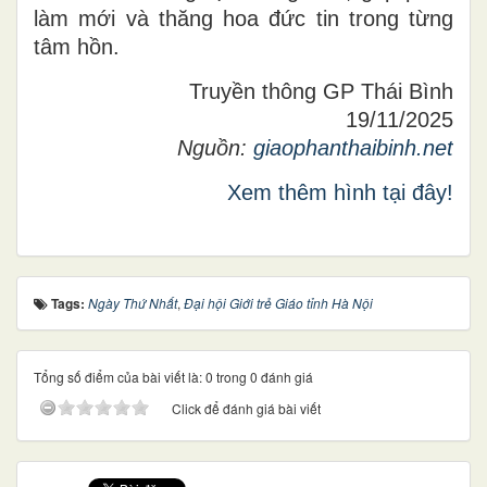
làm mới và thăng hoa đức tin trong từng
tâm hồn.
Truyền thông GP Thái Bình
19/11/2025
Nguồn:
giaophanthaibinh.net
Xem thêm hình tại đây!
Tags:
Ngày Thứ Nhất
,
Đại hội Giới trẻ Giáo tỉnh Hà Nội
Tổng số điểm của bài viết là: 0 trong 0 đánh giá
Click để đánh giá bài viết