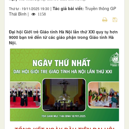
|
Tác giả bài viết:
Truyền thông GP
Thứ tư - 19/11/2025 19:30
Thái Bình |
1158
Đại hội Giới trẻ Giáo tỉnh Hà Nội lần thứ XXI quy tụ hơn
9000 bạn trẻ đến từ các giáo phận trong Giáo tỉnh Hà
Nội.