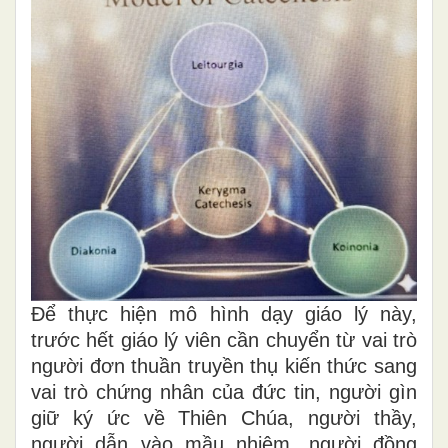
Để thực hiện mô hình dạy giáo lý này,
trước hết giáo lý viên cần chuyển từ vai trò
người đơn thuần truyền thụ kiến thức sang
vai trò chứng nhân của đức tin, người gìn
giữ ký ức về Thiên Chúa, người thầy,
người dẫn vào mầu nhiệm, người đồng