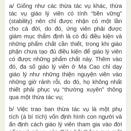
a/ Giống như các thừa tác vụ khác, thừa
tác vụ giáo lý viên có tính “bền vững”
(stability) nên chỉ được nhận có một lần
cho cả đời, do đó, ứng viên phải được
giám mục thẩm định là có đủ điều kiện và
những phẩm chất cần thiết, trong khi giáo
phận chưa tạo đủ điều kiện để giáo lý viên
có được những phẩm chất này. Thêm vào
đó, đa số giáo lý viên ở Ma Cao chỉ dạy
giáo lý như những thiện nguyện viên vào
những giờ rảnh rỗi, do đó, họ không nhất
thiết phải phục vụ “thường xuyên” thông
qua một thừa tác vụ;
b/ Việc trao ban thừa tác vụ là một phụ
tích (á bí tích) vốn định hình con người và
ấn định cách giáo lý viên tham gia vào đời