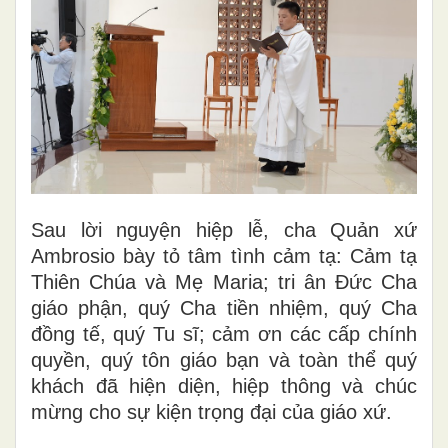
Sau lời nguyện hiệp lễ, cha Quản xứ
Ambrosio bày tỏ tâm tình cảm tạ: Cảm tạ
Thiên Chúa và Mẹ Maria; tri ân Đức Cha
giáo phận, quý Cha tiền nhiệm, quý Cha
đồng tế, quý Tu sĩ; cảm ơn các cấp chính
quyền, quý tôn giáo bạn và toàn thể quý
khách đã hiện diện, hiệp thông và chúc
mừng cho sự kiện trọng đại của giáo xứ.