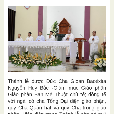
Thánh lễ được Đức Cha Gioan Baotixita
Nguyễn Huy Bắc -Giám mục Giáo phận
Giáo phận Ban Mê Thuột chủ tế; đồng tế
với ngài có cha Tổng Đại diện giáo phận,
quý Cha Quản hạt và quý Cha trong giáo