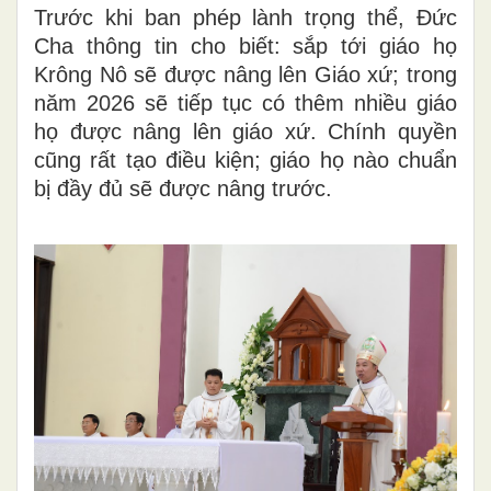
Trước khi ban phép lành trọng thể, Đức
Cha thông tin cho biết: sắp tới giáo họ
Krông Nô sẽ được nâng lên Giáo xứ; trong
năm 2026 sẽ tiếp tục có thêm nhiều giáo
họ được nâng lên giáo xứ. Chính quyền
cũng rất tạo điều kiện; giáo họ nào chuẩn
bị đầy đủ sẽ được nâng trước.