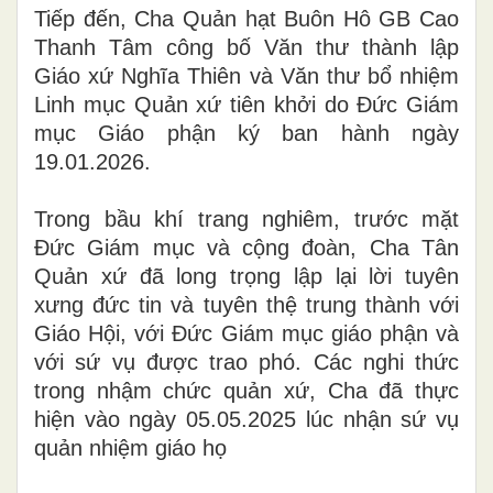
Tiếp đến, Cha Quản hạt Buôn Hô GB Cao
Thanh Tâm công bố Văn thư thành lập
Giáo xứ Nghĩa Thiên và Văn thư bổ nhiệm
Linh mục Quản xứ tiên khởi do Đức Giám
mục Giáo phận ký ban hành ngày
19.01.2026.
Trong bầu khí trang nghiêm, trước mặt
Đức Giám mục và cộng đoàn, Cha Tân
Quản xứ đã long trọng lập lại lời tuyên
xưng đức tin và tuyên thệ trung thành với
Giáo Hội, với Đức Giám mục giáo phận và
với sứ vụ được trao phó. Các nghi thức
trong nhậm chức quản xứ, Cha đã thực
hiện vào ngày 05.05.2025 lúc nhận sứ vụ
quản nhiệm giáo họ