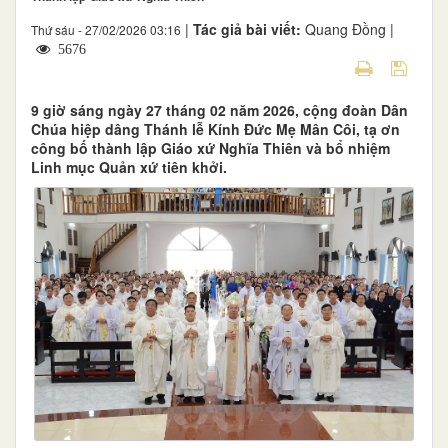
|
Tác giả bài viết:
Quang Đồng |
Thứ sáu - 27/02/2026 03:16
5676
9 giờ sáng ngày 27 tháng 02 năm 2026, cộng đoàn Dân
Chúa hiệp dâng Thánh lễ Kính Đức Mẹ Mân Côi, tạ ơn
công bố thành lập Giáo xứ Nghĩa Thiên và bổ nhiệm
Linh mục Quản xứ tiên khởi.