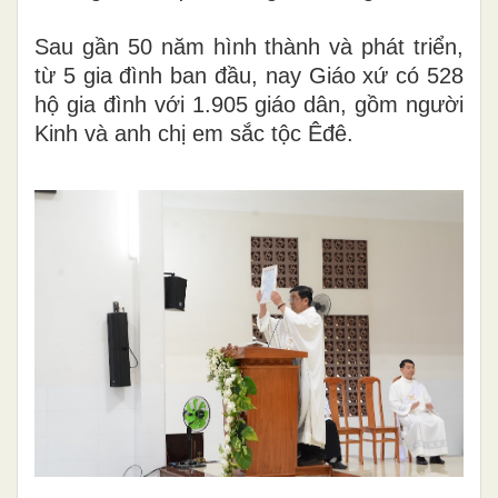
Sau gần 50 năm hình thành và phát triển,
từ 5 gia đình ban đầu, nay Giáo xứ có 528
hộ gia đình với 1.905 giáo dân, gồm người
Kinh và anh chị em sắc tộc Êđê.