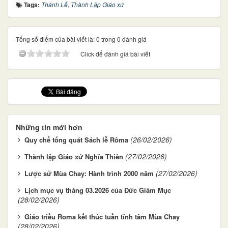
Tags:
Thánh Lễ
,
Thành Lập Giáo xứ
Tổng số điểm của bài viết là: 0 trong 0 đánh giá
Click để đánh giá bài viết
Những tin mới hơn
(26/02/2026)
Quy chế tổng quát Sách lễ Rôma
(27/02/2026)
Thành lập Giáo xứ Nghĩa Thiên
(27/02/2026)
Lược sử Mùa Chay: Hành trình 2000 năm
Lịch mục vụ tháng 03.2026 của Đức Giám Mục
(28/02/2026)
Giáo triều Roma kết thúc tuần tĩnh tâm Mùa Chay
(28/02/2026)