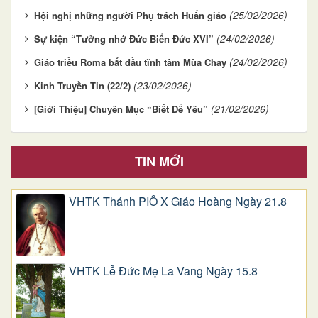
(25/02/2026)
Hội nghị những người Phụ trách Huấn giáo
(24/02/2026)
Sự kiện “Tưởng nhớ Đức Biển Đức XVI”
(24/02/2026)
Giáo triều Roma bắt đầu tĩnh tâm Mùa Chay
(23/02/2026)
Kinh Truyền Tin (22/2)
(21/02/2026)
[Giới Thiệu] Chuyên Mục “Biết Để Yêu”
TIN MỚI
VHTK Thánh PIÔ X Giáo Hoàng Ngày 21.8
VHTK Lễ Đức Mẹ La Vang Ngày 15.8