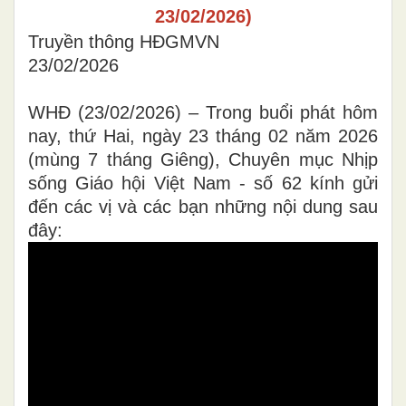
23/02/2026)
Truyền thông HĐGMVN
23/02/2026
WHĐ (23/02/2026) – Trong buổi phát hôm
nay, thứ Hai, ngày 23 tháng 02 năm 2026
(mùng 7 tháng Giêng), Chuyên mục Nhịp
sống Giáo hội Việt Nam - số 62 kính gửi
đến các vị và các bạn những nội dung sau
đây: