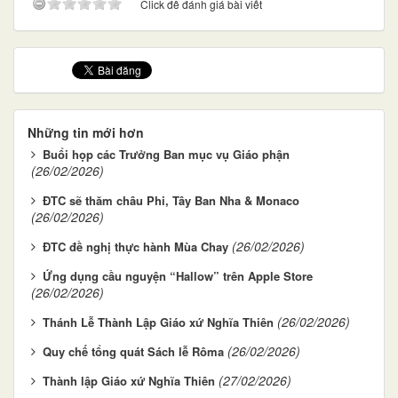
Click để đánh giá bài viết
Những tin mới hơn
Buổi họp các Trưởng Ban mục vụ Giáo phận
(26/02/2026)
ĐTC sẽ thăm châu Phi, Tây Ban Nha & Monaco
(26/02/2026)
(26/02/2026)
ĐTC đề nghị thực hành Mùa Chay
Ứng dụng cầu nguyện “Hallow” trên Apple Store
(26/02/2026)
(26/02/2026)
Thánh Lễ Thành Lập Giáo xứ Nghĩa Thiên
(26/02/2026)
Quy chế tổng quát Sách lễ Rôma
(27/02/2026)
Thành lập Giáo xứ Nghĩa Thiên