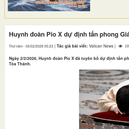
Huynh đoàn Pio X dự định tấn phong G
|
Tác giả bài viết:
Vatican News |
Thứ năm - 05/02/2026 05:23
10
Ngày 2/2/2026, Huynh đoàn Pio X đã tuyên bố dự định tấn 
Tòa Thánh.