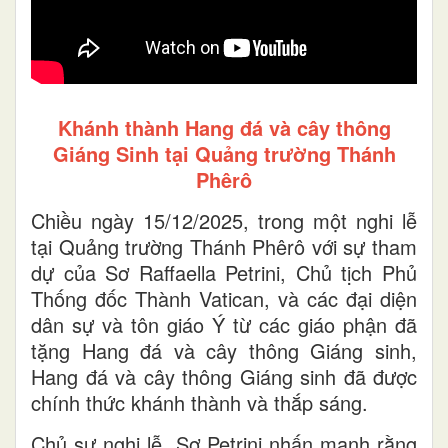
Khánh thành Hang đá và cây thông
Giáng Sinh tại Quảng trường Thánh
Phêrô
Chiều ngày 15/12/2025, trong một nghi lễ
tại Quảng trường Thánh Phêrô với sự tham
dự của Sơ Raffaella Petrini, Chủ tịch Phủ
Thống đốc Thành Vatican, và các đại diện
dân sự và tôn giáo Ý từ các giáo phận đã
tặng Hang đá và cây thông Giáng sinh,
Hang đá và cây thông Giáng sinh đã được
chính thức khánh thành và thắp sáng.
Chủ sự nghi lễ, Sơ Petrini nhấn mạnh rằng