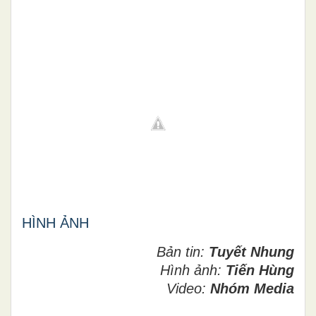
HÌNH ẢNH
Bản tin:
Tuyết
Nhung
Hình ảnh:
Tiến Hùng
Video:
Nhóm Media