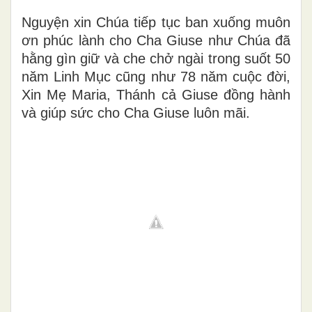
Nguyện xin Chúa tiếp tục ban xuống muôn
ơn phúc lành cho Cha Giuse như Chúa đã
hằng gìn giữ và che chở ngài trong suốt 50
năm Linh Mục cũng như 78 năm cuộc đời,
Xin Mẹ Maria, Thánh cả Giuse đồng hành
và giúp sức cho Cha Giuse luôn mãi.