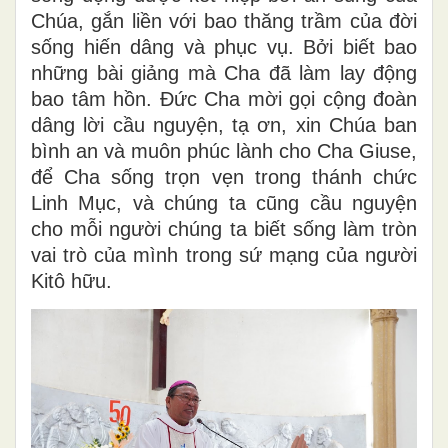
Chúa, gắn liền với bao thăng trầm của đời
sống hiến dâng và phục vụ. Bởi biết bao
những bài giảng mà Cha đã làm lay động
bao tâm hồn. Đức Cha mời gọi cộng đoàn
dâng lời cầu nguyện, tạ ơn, xin Chúa ban
bình an và muôn phúc lành cho Cha Giuse,
để Cha sống trọn vẹn trong thánh chức
Linh Mục, và chúng ta cũng cầu nguyện
cho mỗi người chúng ta biết sống làm tròn
vai trò của mình trong sứ mạng của người
Kitô hữu.