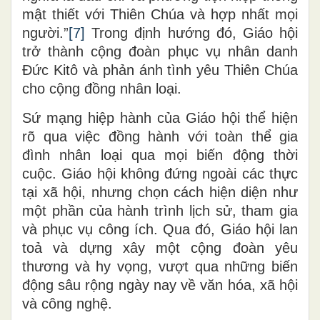
mật thiết với Thiên Chúa và hợp nhất mọi
người.”
[7]
Trong định hướng đó, Giáo hội
trở thành cộng đoàn phục vụ nhân danh
Đức Kitô và phản ánh tình yêu Thiên Chúa
cho cộng đồng nhân loại.
Sứ mạng hiệp hành của Giáo hội thể hiện
rõ qua việc đồng hành với toàn thể gia
đình nhân loại qua mọi biến động thời
cuộc. Giáo hội không đứng ngoài các thực
tại xã hội, nhưng chọn cách hiện diện như
một phần của hành trình lịch sử, tham gia
và phục vụ công ích. Qua đó, Giáo hội lan
toả và dựng xây một cộng đoàn yêu
thương và hy vọng, vượt qua những biến
động sâu rộng ngày nay về văn hóa, xã hội
và công nghệ.