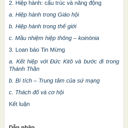
2. Hiệp hành: cấu trúc và năng động
a. Hiệp hành trong Giáo hội
b. Hiệp hành trong thế giới
c. Mầu nhiệm hiệp thông – koinònia
3. Loan báo Tin Mừng
a. Kết hiệp với Đức Kitô và bước đi trong
Thánh Thần
b. Bí tích – Trung tâm của sứ mạng
c. Thách đố và cơ hội
Kết luận
Dẫn nhập