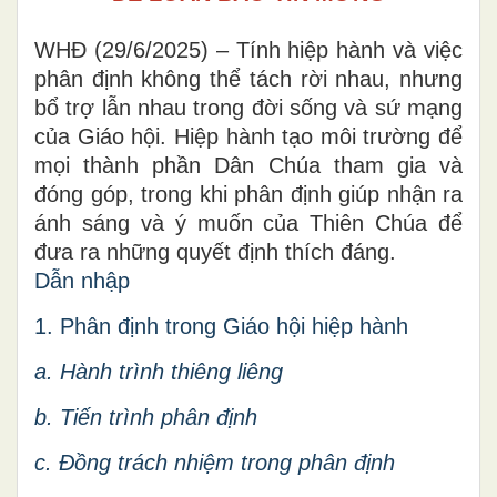
WHĐ (29/6/2025) – Tính hiệp hành và việc
phân định không thể tách rời nhau, nhưng
bổ trợ lẫn nhau trong đời sống và sứ mạng
của Giáo hội. Hiệp hành tạo môi trường để
mọi thành phần Dân Chúa tham gia và
đóng góp, trong khi phân định giúp nhận ra
ánh sáng và ý muốn của Thiên Chúa để
đưa ra những quyết định thích đáng.
Dẫn nhập
1. Phân định trong Giáo hội hiệp hành
a. Hành trình thiêng liêng
b. Tiến trình phân định
c. Đồng trách nhiệm trong phân định