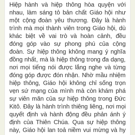
Hiệp hành và hiệp thông hòa quyện với
nhau, làm sáng tỏ bản chất Giáo hội như
một cộng đoàn yêu thương. Đây là hành
trình mà mọi thành viên trong Giáo hội, dù
khác biệt về vai trò và hoàn cảnh, đều
đóng góp vào sự phong phú của cộng
đoàn. Sự hiệp thông không mang ý nghĩa
đồng nhất, mà là hiệp thông trong đa dạng,
nơi mọi tiếng nói được lắng nghe và từng
đóng góp được đón nhận. Nhờ mầu nhiệm
hiệp thông, Giáo hội không chỉ sống trọn
vẹn sứ mạng của mình mà còn khám phá
sự viên mãn của sự hiệp thông trong Đức
Kitô. Đây là hành trình thiêng liêng, nơi mọi
quyết định và hành động đều phản ánh ý
định của Thiên Chúa. Qua sự hiệp thông
này, Giáo hội lan toả niềm vui mừng và hy