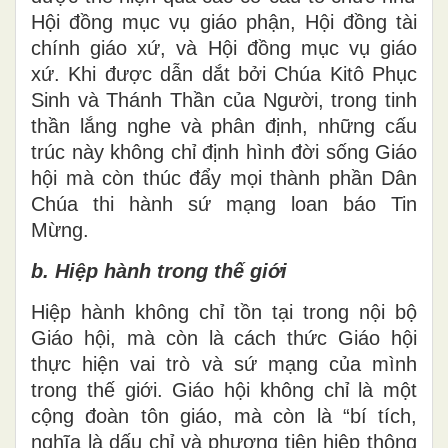
Hội đồng mục vụ giáo phận, Hội đồng tài
chính giáo xứ, và Hội đồng mục vụ giáo
xứ. Khi được dẫn dắt bởi Chúa Kitô Phục
Sinh và Thánh Thần của Người, trong tinh
thần lắng nghe và phân định, những cấu
trúc này không chỉ định hình đời sống Giáo
hội mà còn thúc đẩy mọi thành phần Dân
Chúa thi hành sứ mạng loan báo Tin
Mừng.
b. Hiệp hành trong thế giới
Hiệp hành không chỉ tồn tại trong nội bộ
Giáo hội, mà còn là cách thức Giáo hội
thực hiện vai trò và sứ mạng của mình
trong thế giới. Giáo hội không chỉ là một
cộng đoàn tôn giáo, mà còn là “bí tích,
nghĩa là dấu chỉ và phương tiện hiệp thông