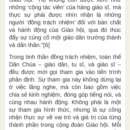
những ‘cộng tác viên’ của hàng giáo sĩ, mà
thực sự phải được nhìn nhận là những
người ‘đồng trách nhiệm’ đối với bản chất
và hành động của Giáo hội, qua đó thúc
đẩy sự củng cố một giáo dân trưởng thành
và dấn thân.”
[6]
Trong tinh thần đồng trách nhiệm, toàn thể
Dân Chúa – giáo dân, tu sĩ, và giáo sĩ –
đều được mời gọi tham gia vào tiến trình
phân định. Sự tham gia này không dừng lại
ở việc lắng nghe, mà còn bao gồm việc
chia sẻ kinh nghiệm, đóng góp tiếng nói, và
cùng nhau hành động. Không phải là một
sự tham gia hình thức, nhưng là sự công
nhận thực sự về vai trò và giá trị của từng
thành phần trong cộng đoàn Giáo hội. Mỗi