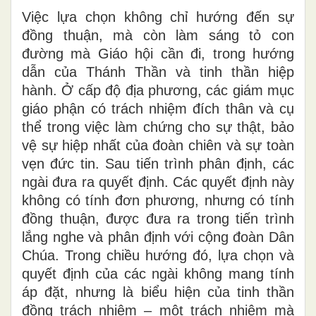
Việc lựa chọn không chỉ hướng đến sự
đồng thuận, mà còn làm sáng tỏ con
đường mà Giáo hội cần đi, trong hướng
dẫn của Thánh Thần và tinh thần hiệp
hành. Ở cấp độ địa phương, các giám mục
giáo phận có trách nhiệm đích thân và cụ
thể trong việc làm chứng cho sự thật, bảo
vệ sự hiệp nhất của đoàn chiên và sự toàn
vẹn đức tin. Sau tiến trình phân định, các
ngài đưa ra quyết định. Các quyết định này
không có tính đơn phương, nhưng có tính
đồng thuận, được đưa ra trong tiến trình
lắng nghe và phân định với cộng đoàn Dân
Chúa. Trong chiều hướng đó, lựa chọn và
quyết định của các ngài không mang tính
áp đặt, nhưng là biểu hiện của tinh thần
đồng trách nhiệm – một trách nhiệm mà