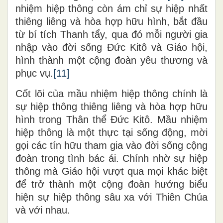
nhiệm hiệp thông còn ám chỉ sự hiệp nhất
thiêng liêng và hòa hợp hữu hình, bắt đầu
từ bí tích Thanh tẩy, qua đó mỗi người gia
nhập vào đời sống Đức Kitô và Giáo hội,
hình thành một cộng đoàn yêu thương và
phục vụ.
[11]
Cốt lõi của mầu nhiệm hiệp thông chính là
sự hiệp thông thiêng liêng và hòa hợp hữu
hình trong Thân thể Đức Kitô. Mầu nhiệm
hiệp thông là một thực tại sống động, mời
gọi các tín hữu tham gia vào đời sống cộng
đoàn trong tình bác ái. Chính nhờ sự hiệp
thông mà Giáo hội vượt qua mọi khác biệt
để trở thành một cộng đoàn hướng biểu
hiện sự hiệp thông sâu xa với Thiên Chúa
và với nhau.