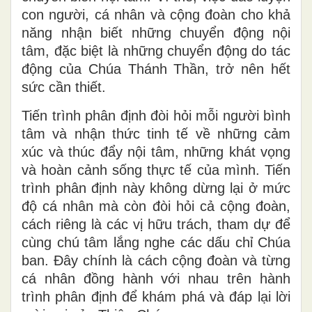
con người, cá nhân và cộng đoàn cho khả
năng nhận biết những chuyển động nội
tâm, đặc biệt là những chuyển động do tác
động của Chúa Thánh Thần, trở nên hết
sức cần thiết.
Tiến trình phân định đòi hỏi mỗi người bình
tâm và nhận thức tinh tế về những cảm
xúc và thúc đẩy nội tâm, những khát vọng
và hoàn cảnh sống thực tế của mình. Tiến
trình phân định này không dừng lại ở mức
độ cá nhân mà còn đòi hỏi cả cộng đoàn,
cách riêng là các vị hữu trách, tham dự để
cùng chú tâm lắng nghe các dấu chỉ Chúa
ban. Đây chính là cách cộng đoàn và từng
cá nhân đồng hành với nhau trên hành
trình phân định để khám phá và đáp lại lời