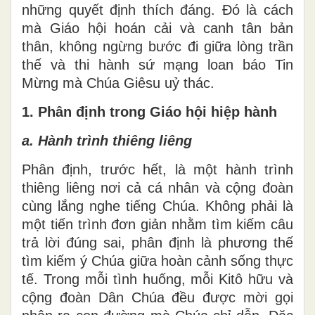
những quyết định thích đáng. Đó là cách
mà Giáo hội hoán cải và canh tân bản
thân, không ngừng bước đi giữa lòng trần
thế và thi hành sứ mạng loan báo Tin
Mừng mà Chúa Giêsu uỷ thác.
1. Phân định trong Giáo hội hiệp hành
a. Hành trình thiêng liêng
Phân định, trước hết, là một hành trình
thiêng liêng nơi cả cá nhân và cộng đoàn
cùng lắng nghe tiếng Chúa. Không phải là
một tiến trình đơn giản nhằm tìm kiếm câu
trả lời đúng sai, phân định là phương thế
tìm kiếm ý Chúa giữa hoàn cảnh sống thực
tế. Trong mỗi tình huống, mỗi Kitô hữu và
cộng đoàn Dân Chúa đều được mời gọi