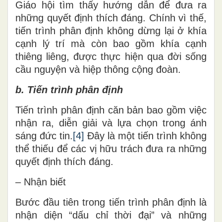
Giáo hội tìm thấy hướng dẫn để đưa ra
những quyết định thích đáng. Chính vì thế,
tiến trình phân định không dừng lại ở khía
cạnh lý trí mà còn bao gồm khía cạnh
thiêng liêng, được thực hiện qua đời sống
cầu nguyện và hiệp thông cộng đoàn.
b. Tiến trình phân định
Tiến trình phân định căn bản bao gồm việc
nhận ra, diễn giải và lựa chọn trong ánh
sáng đức tin.
[4]
Đây là một tiến trình không
thể thiếu để các vị hữu trách đưa ra những
quyết định thích đáng.
– Nhận biết
Bước đầu tiên trong tiến trình phân định là
nhận diện “dấu chỉ thời đại” và những