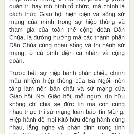
quản trị hay mô hình tổ chức, mà chính là
cách thức Giáo hội hiện diện và sống sứ
mạng của mình trong sự hiệp thông và
tham gia của toàn thể cộng đoàn Dân
Chúa, là đường hướng mà các thành phần
Dân Chúa cùng nhau sống và thi hành sứ
mạng, ở cả bình diện cá nhân và cộng
đoàn.
Trước hết, sự hiệp hành phản chiếu chính
mầu nhiệm hiệp thông của Ba Ngôi, nền
tảng làm nên bản chất và sứ mạng của
Giáo hội. Nơi Giáo hội, mỗi người tín hữu
không chỉ chia sẻ đức tin mà còn cùng
nhau thực thi sứ mạng loan báo Tin Mừng.
Hiệp hành để mọi Kitô hữu đồng hành cùng
nhau, lắng nghe và phân định trong tình