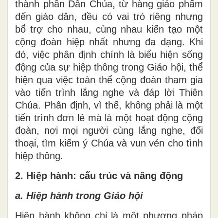
thành phần Dân Chúa, từ hàng giáo phẩm
đến giáo dân, đều có vai trò riêng nhưng
bổ trợ cho nhau, cùng nhau kiến tạo một
cộng đoàn hiệp nhất nhưng đa dạng. Khi
đó, việc phân định chính là biểu hiện sống
động của sự hiệp thông trong Giáo hội, thể
hiện qua việc toàn thể cộng đoàn tham gia
vào tiến trình lắng nghe và đáp lời Thiên
Chúa. Phân định, vì thế, không phải là một
tiến trình đơn lẻ mà là một hoạt động cộng
đoàn, nơi mọi người cùng lắng nghe, đối
thoại, tìm kiếm ý Chúa và vun vén cho tình
hiệp thông.
2. Hiệp hành: cấu trúc và năng động
a. Hiệp hành trong Giáo hội
Hiệp hành không chỉ là một phương pháp