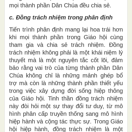
mọi thành phần Dân Chúa đều chia sẻ.
c. Đồng trách nhiệm trong phân định
Tiến trình phân định mang lại hoa trái hơn
khi mọi thành phần trong Giáo hội cùng
tham gia và chia sẻ trách nhiệm. Đồng
trách nhiệm không phải là một khái niệm lý
thuyết mà là một nguyên tắc cốt lõi, đảm
bảo rằng vai trò của từng thành phần Dân
Chúa không chỉ là những mảnh ghép bổ
trợ mà còn là những thành phần thiết yếu
trong việc xây dựng đời sống hiệp thông
của Giáo hội. Tinh thần đồng trách nhiệm
này đòi hỏi một sự thay đổi tư duy, từ mô
hình phân cấp truyền thống sang mô hình
hiệp hành và cộng tác thực sự. Trong Giáo
hội hiệp hành, đồng trách nhiệm là một