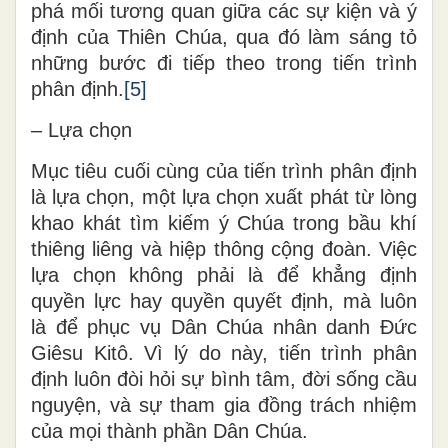
phá mối tương quan giữa các sự kiện và ý
định của Thiên Chúa, qua đó làm sáng tỏ
những bước đi tiếp theo trong tiến trình
phân định.
[5]
– Lựa chọn
Mục tiêu cuối cùng của tiến trình phân định
là lựa chọn, một lựa chọn xuất phát từ lòng
khao khát tìm kiếm ý Chúa trong bầu khí
thiêng liêng và hiệp thông cộng đoàn. Việc
lựa chọn không phải là để khẳng định
quyền lực hay quyền quyết định, mà luôn
là để phục vụ Dân Chúa nhân danh Đức
Giêsu Kitô. Vì lý do này, tiến trình phân
định luôn đòi hỏi sự bình tâm, đời sống cầu
nguyện, và sự tham gia đồng trách nhiệm
của mọi thành phần Dân Chúa.