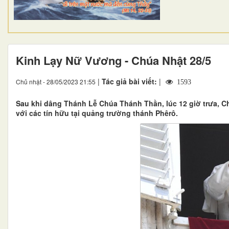
Kinh Lạy Nữ Vương - Chúa Nhật 28/5
|
Tác giả bài viết:
|
Chủ nhật - 28/05/2023 21:55
1593
Sau khi dâng Thánh Lễ Chúa Thánh Thần, lúc 12 giờ trưa, 
với các tín hữu tại quảng trường thánh Phêrô.