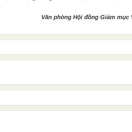
Văn phòng Hội đồng Giám mục 