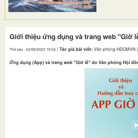
Giới thiệu ứng dụng và trang web "Giờ l
|
Tác giả bài viết:
Văn phòng HĐGMVN 
Thứ sáu - 02/06/2023 19:54
Ứng dụng (App) và trang web "Giờ lễ" do Văn phòng Hội đ