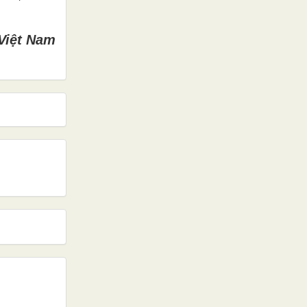
Việt Nam