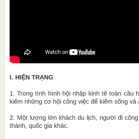
I. HIỆN TRẠNG
1. Trong tình hình hội nhập kinh tế toàn cầu h
kiếm những cơ hội công việc để kiếm sống và 
2. Một lượng lớn khách du lịch, người đi công
thành, quốc gia khác.