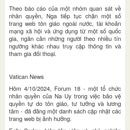
Theo báo cáo của một nhóm quan sát về
nhân quyền, Nga tiếp tục chặn một số
trang web tôn giáo ngoài nước, tài khoản
mạng xã hội và ứng dụng từ một số quốc
gia, ngăn cản những người theo nhiều tín
ngưỡng khác nhau truy cập thông tin và
tham gia đối thoại.
Vatican News
Hôm 4/10/2024, Forum 18 - một tổ chức
nhân quyền của Na Uy trong việc bảo vệ
quyền tự do tôn giáo, tư tưởng và lương
tâm - đã đăng một danh sách cập nhật các
trang web bị ảnh hưởng.