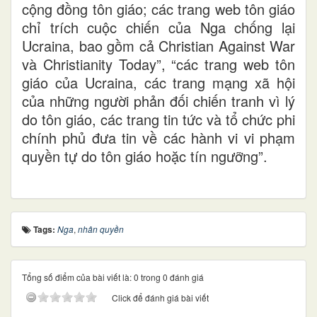
cộng đồng tôn giáo; các trang web tôn giáo
chỉ trích cuộc chiến của Nga chống lại
Ucraina, bao gồm cả Christian Against War
và Christianity Today”, “các trang web tôn
giáo của Ucraina, các trang mạng xã hội
của những người phản đối chiến tranh vì lý
do tôn giáo, các trang tin tức và tổ chức phi
chính phủ đưa tin về các hành vi vi phạm
quyền tự do tôn giáo hoặc tín ngưỡng”.
Tags:
Nga
,
nhân quyền
Tổng số điểm của bài viết là: 0 trong 0 đánh giá
Click để đánh giá bài viết