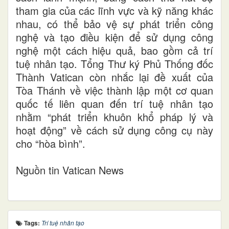
tham gia của các lĩnh vực và kỹ năng khác
nhau, có thể bảo vệ sự phát triển công
nghệ và tạo điều kiện để sử dụng công
nghệ một cách hiệu quả, bao gồm cả trí
tuệ nhân tạo. Tổng Thư ký Phủ Thống đốc
Thành Vatican còn nhắc lại đề xuất của
Tòa Thánh về việc thành lập một cơ quan
quốc tế liên quan đến trí tuệ nhân tạo
nhằm “phát triển khuôn khổ pháp lý và
hoạt động” về cách sử dụng công cụ này
cho “hòa bình”.
Nguồn tin Vatican News
Tags:
Trí tuệ nhân tạo