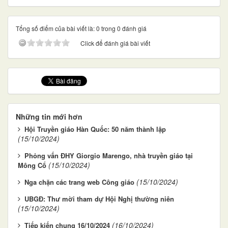
Tổng số điểm của bài viết là: 0 trong 0 đánh giá
Click để đánh giá bài viết
Những tin mới hơn
Hội Truyền giáo Hàn Quốc: 50 năm thành lập
(15/10/2024)
Phỏng vấn ĐHY Giorgio Marengo, nhà truyền giáo tại
(15/10/2024)
Mông Cổ
(15/10/2024)
Nga chặn các trang web Công giáo
UBGĐ: Thư mời tham dự Hội Nghị thường niên
(15/10/2024)
(16/10/2024)
Tiếp kiến chung 16/10/2024