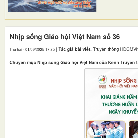
Nhịp sống Giáo hội Việt Nam số 36
|
Tác giả bài viết:
Truyền thông HĐGMV
Thứ hai - 01/09/2025 17:35
Chuyên mục Nhịp sống Giáo hội Việt Nam của Kênh Truyền 