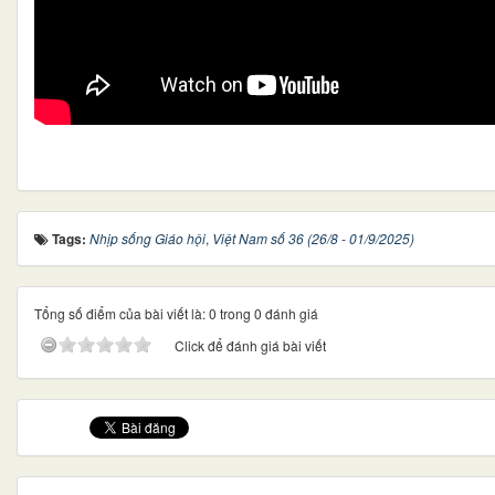
Tags:
Nhịp sống Giáo hội
,
Việt Nam số 36 (26/8 - 01/9/2025)
Tổng số điểm của bài viết là: 0 trong 0 đánh giá
Click để đánh giá bài viết