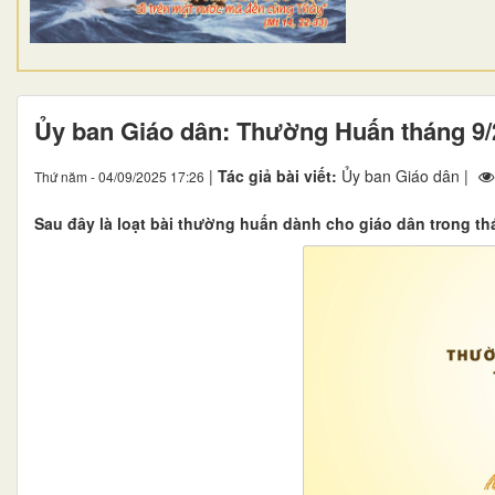
Ủy ban Giáo dân: Thường Huấn tháng 9/
|
Tác giả bài viết:
Ủy ban Giáo dân |
Thứ năm - 04/09/2025 17:26
Sau đây là loạt bài thường huấn dành cho giáo dân trong t