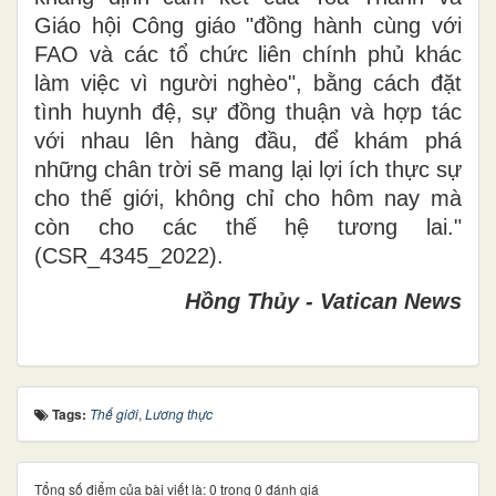
Giáo hội Công giáo "đồng hành cùng với
FAO và các tổ chức liên chính phủ khác
làm việc vì người nghèo", bằng cách đặt
tình huynh đệ, sự đồng thuận và hợp tác
với nhau lên hàng đầu, để khám phá
những chân trời sẽ mang lại lợi ích thực sự
cho thế giới, không chỉ cho hôm nay mà
còn cho các thế hệ tương lai."
(CSR_4345_2022).
Hồng Thủy - Vatican News
Tags:
Thế giới
,
Lương thực
Tổng số điểm của bài viết là: 0 trong 0 đánh giá