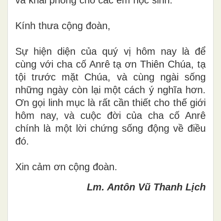
Kính thưa cộng đoàn,
Sự hiện diện của quý vị hôm nay là để
cùng với cha cố Anrê tạ ơn Thiên Chúa, tạ
tội trước mặt Chúa, và cùng ngài sống
những ngày còn lại một cách ý nghĩa hơn.
Ơn gọi linh mục là rất cần thiết cho thế giới
hôm nay, và cuộc đời của cha cố Anrê
chính là một lời chứng sống động về điều
đó.
Xin cảm ơn cộng đoàn.
Lm. Antôn Vũ Thanh Lịch