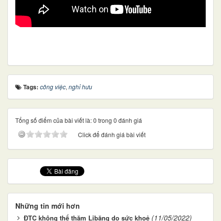
Tags:
công việc
,
nghỉ hưu
Tổng số điểm của bài viết là: 0 trong 0 đánh giá
Click để đánh giá bài viết
Những tin mới hơn
(11/05/2022)
ĐTC không thể thăm Libăng do sức khoẻ