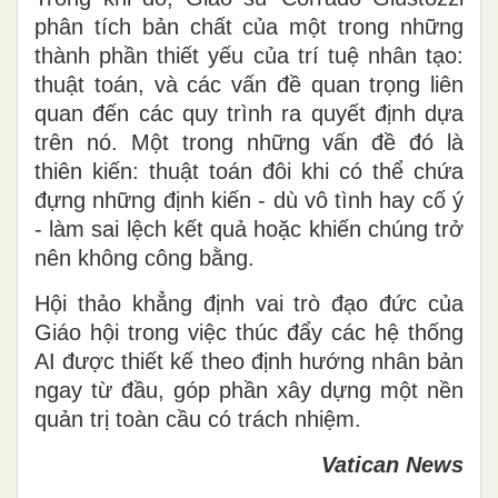
phân tích bản chất của một trong những
thành phần thiết yếu của trí tuệ nhân tạo:
thuật toán, và các vấn đề quan trọng liên
quan đến các quy trình ra quyết định dựa
trên nó. Một trong những vấn đề đó là
thiên kiến: thuật toán đôi khi có thể chứa
đựng những định kiến - dù vô tình hay cố ý
- làm sai lệch kết quả hoặc khiến chúng trở
nên không công bằng.
Hội thảo khẳng định vai trò đạo đức của
Giáo hội trong việc thúc đẩy các hệ thống
AI được thiết kế theo định hướng nhân bản
ngay từ đầu, góp phần xây dựng một nền
quản trị toàn cầu có trách nhiệm.
Vatican News