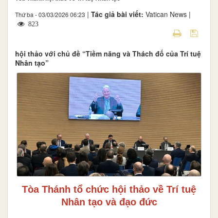
|
Tác giả bài viết:
Vatican News |
Thứ ba - 03/03/2026 06:23
823
hội thảo với chủ đề “Tiềm năng và Thách đố của Trí tuệ
Nhân tạo”
Tòa Thánh tổ chức hội thảo về Trí tuệ
Nhân tạo và đạo đức