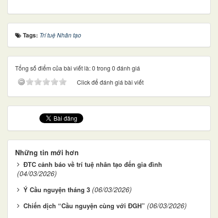
Tags:
Trí tuệ Nhân tạo
Tổng số điểm của bài viết là: 0 trong 0 đánh giá
Click để đánh giá bài viết
Những tin mới hơn
ĐTC cảnh báo về trí tuệ nhân tạo đến gia đình
(04/03/2026)
(06/03/2026)
Ý Cầu nguyện tháng 3
(06/03/2026)
Chiến dịch “Cầu nguyện cùng với ĐGH”