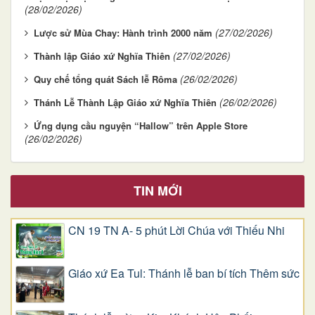
(28/02/2026)
(27/02/2026)
Lược sử Mùa Chay: Hành trình 2000 năm
(27/02/2026)
Thành lập Giáo xứ Nghĩa Thiên
(26/02/2026)
Quy chế tổng quát Sách lễ Rôma
(26/02/2026)
Thánh Lễ Thành Lập Giáo xứ Nghĩa Thiên
Ứng dụng cầu nguyện “Hallow” trên Apple Store
(26/02/2026)
TIN MỚI
CN 19 TN A- 5 phút Lời Chúa với Thiếu Nhi
Giáo xứ Ea Tul: Thánh lễ ban bí tích Thêm sức