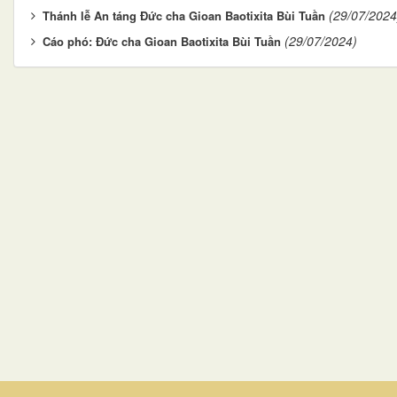
(29/07/2024
Thánh lễ An táng Đức cha Gioan Baotixita Bùi Tuần
(29/07/2024)
Cáo phó: Đức cha Gioan Baotixita Bùi Tuần