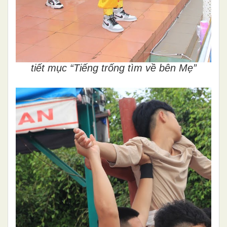
tiết mục “Tiếng trống tìm về bên Mẹ”