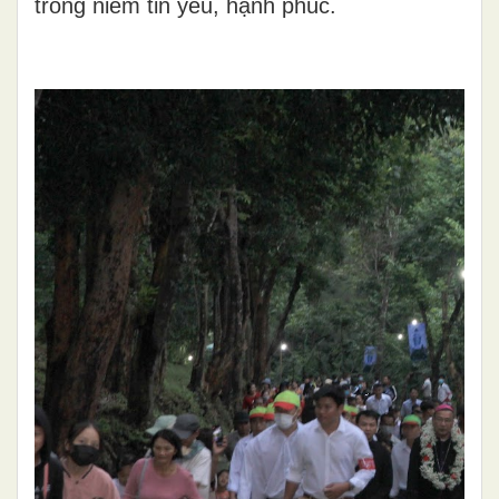
trong niềm tin yêu, hạnh phúc.