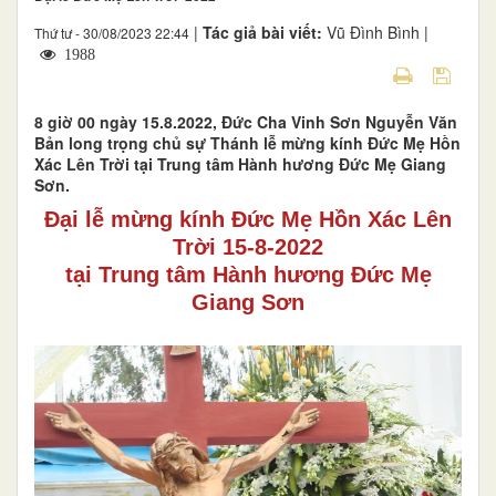
|
Tác giả bài viết:
Vũ Đình Bình |
Thứ tư - 30/08/2023 22:44
1988
8 giờ 00 ngày 15.8.2022, Đức Cha Vinh Sơn Nguyễn Văn
Bản long trọng chủ sự Thánh lễ mừng kính Đức Mẹ Hồn
Xác Lên Trời tại Trung tâm Hành hương Đức Mẹ Giang
Sơn.
Đại lễ mừng kính Đức Mẹ Hồn Xác Lên
Trời 15-8-2022
tại Trung tâm Hành hương Đức Mẹ
Giang Sơn