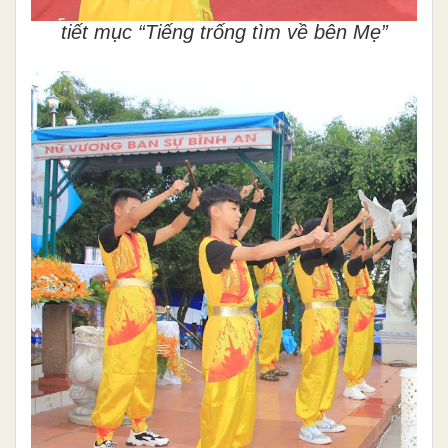
tiết mục “Tiếng trống tìm về bên Mẹ”