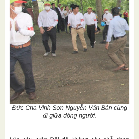
Đức Cha Vinh Sơn Nguyễn Văn Bản cùng
đi giữa dòng người.