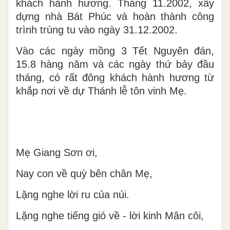
khách hành hương. Tháng 11.2002, xây
dựng nhà Bát Phúc và hoàn thành công
trình trùng tu vào ngày 31.12.2002.
Vào các ngày mồng 3 Tết Nguyên đán,
15.8 hàng năm và các ngày thứ bảy đầu
tháng, có rất đông khách hành hương từ
khắp nơi về dự Thánh lễ tôn vinh Mẹ.
Mẹ Giang Sơn ơi,
Nay con về quỳ bên chân Mẹ,
Lặng nghe lời ru của núi.
Lặng nghe tiếng gió về - lời kinh Mân côi,