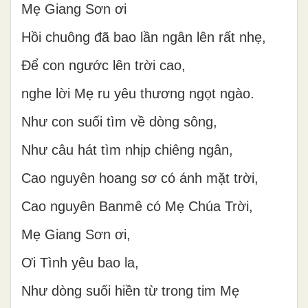
Mẹ Giang Sơn ơi
Hồi chuông đã bao lần ngân lên rất nhẹ,
Để con ngước lên trời cao,
nghe lời Mẹ ru yêu thương ngọt ngào.
Như con suối tìm về dòng sông,
Như câu hát tìm nhịp chiêng ngân,
Cao nguyên hoang sơ có ánh mặt trời,
Cao nguyên Banmê có Mẹ Chúa Trời,
Mẹ Giang Sơn ơi,
Ơi Tình yêu bao la,
Như dòng suối hiền từ trong tim Mẹ