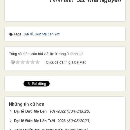
Tags:
Đại lễ
,
Đức Mẹ Lên Trời
Tổng số điểm của bài viết là: 0 trong 0 đánh giá
Click để đánh giá bài viết
Những tin cũ hơn
(30/08/2023)
Đại lễ Đức Mẹ Lên Trời -2022
(30/08/2023)
Đại lễ Đức Mẹ Lên Trời -2023
(29/03/2021)