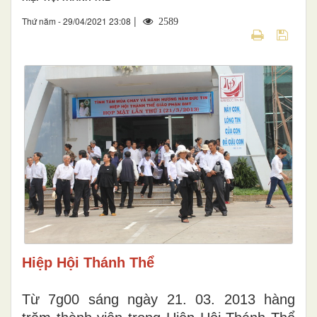
|
Thứ năm - 29/04/2021 23:08
2589
Hiệp Hội Thánh Thể
Từ 7g00 sáng ngày 21. 03. 2013 hàng