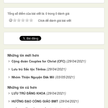
Tổng số điểm của bài viết là: 0 trong 0 đánh giá
Click để đánh giá bài viết
Những tin mới hơn
(29/04/2021)
Cộng đoàn Couples for Christ (CFC)
(29/04/2021)
Lưu trú Sắc tộc Têrêxa
(03/05/2021)
Nhóm Thiện Nguyện Đăk Mil
Những tin cũ hơn
(29/04/2021)
LƯU TRÚ ĐĂNG KHOA
(29/04/2021)
HƯỚNG ĐẠO CÔNG GIÁO BMT