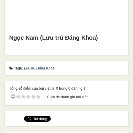
Ngọc Nam (Lưu trú Đăng Khoa)
Tags:
Lưu trú Đăng Khoa
Tổng số điểm của bài viết là: 0 trong 0 đánh giá
Click để đánh giá bài viết