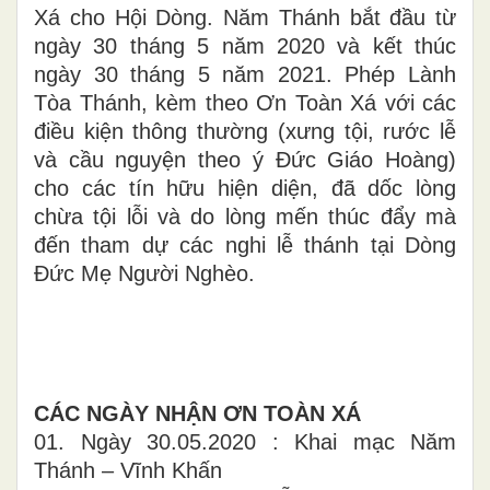
Xá cho Hội Dòng. Năm Thánh bắt đầu từ
ngày 30 tháng 5 năm 2020 và kết thúc
ngày 30 tháng 5 năm 2021. Phép Lành
Tòa Thánh, kèm theo Ơn Toàn Xá với các
điều kiện thông thường (xưng tội, rước lễ
và cầu nguyện theo ý Đức Giáo Hoàng)
cho các tín hữu hiện diện, đã dốc lòng
chừa tội lỗi và do lòng mến thúc đẩy mà
đến tham dự các nghi lễ thánh tại Dòng
Đức Mẹ Người Nghèo.
CÁC NGÀY NHẬN ƠN TOÀN XÁ
01. Ngày 30.05.2020 : Khai mạc Năm
Thánh – Vĩnh Khấn