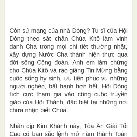
Còn sứ mạng của nhà Dòng? Tu sĩ của Hội
Dòng theo sát chân Chúa Kitô làm vinh
danh Cha trong mọi chi tiết thường nhật,
xây dựng Nước Cha thành hiện thực qua
đời sống Cộng đoàn. Anh em làm chứng
cho Chúa Kitô và rao giảng Tin Mừng bằng
cuộc sống hy sinh, ưu tiên phục vụ những
người nghèo, bất hạnh hơn hết. Hội Dòng
tích cực tham gia vào công cuộc truyền
giáo của Hội Thánh, đặc biệt tại những nơi
chưa nhận biết Chúa.
Nhân dịp Kim Khánh này, Tòa Ân Giải Tối
Cao có ban sắc lệnh mở năm thánh Toàn