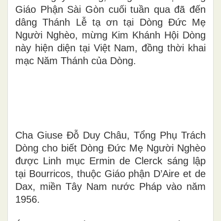
Giáo Phận Sài Gòn cuối tuần qua đã đến
dâng Thánh Lễ tạ ơn tại Dòng Đức Mẹ
Người Nghèo, mừng Kim Khánh Hội Dòng
này hiện diện tại Việt Nam, đồng thời khai
mạc Năm Thánh của Dòng.
Cha Giuse Đỗ Duy Châu, Tổng Phụ Trách
Dòng cho biết Dòng Đức Mẹ Người Nghèo
được Linh mục Ermin de Clerck sáng lập
tại Bourricos, thuộc Giáo phận D’Aire et de
Dax, miền Tây Nam nước Pháp vào năm
1956.