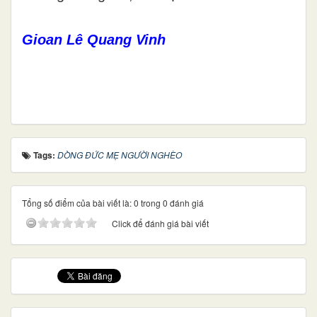
Gioan Lê Quang Vinh
Tags:
DÒNG ĐỨC MẸ NGƯỜI NGHÈO
Tổng số điểm của bài viết là: 0 trong 0 đánh giá
Click để đánh giá bài viết