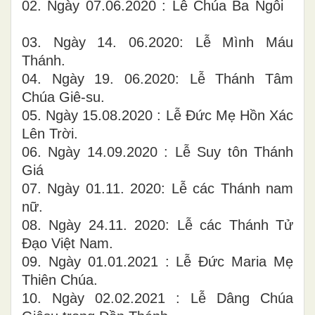
02. Ngày 07.06.2020 : Lễ Chúa Ba Ngôi
03. Ngày 14. 06.2020: Lễ Mình Máu
Thánh.
04. Ngày 19. 06.2020: Lễ Thánh Tâm
Chúa Giê-su.
05. Ngày 15.08.2020 : Lễ Đức Mẹ Hồn Xác
Lên Trời.
06. Ngày 14.09.2020 : Lễ Suy tôn Thánh
Giá
07. Ngày 01.11. 2020: Lễ các Thánh nam
nữ.
08. Ngày 24.11. 2020: Lễ các Thánh Tử
Đạo Việt Nam.
09. Ngày 01.01.2021 : Lễ Đức Maria Mẹ
Thiên Chúa.
10. Ngày 02.02.2021 : Lễ Dâng Chúa