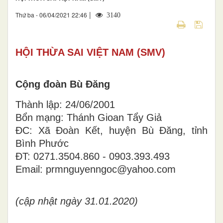
|
Thứ ba - 06/04/2021 22:46
3140
HỘI THỪA SAI VIỆT NAM (SMV)
Cộng đoàn Bù Đăng
Thành lập: 24/06/2001
Bổn mạng: Thánh Gioan Tẩy Giả
ĐC: Xã Đoàn Kết, huyện Bù Đăng, tỉnh
Bình Phước
ĐT: 0271.3504.860 - 0903.393.493
Email: prmnguyenngoc@yahoo.com
(cập nhật ngày 31.01.2020)