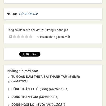
Tags:
HỘI THỪA SAI
Tổng số điểm của bài viết là: 0 trong 0 đánh giá
Click để đánh giá bài viết
Những tin mới hơn
TU ĐOÀN NAM THỪA SAI THÁNH TÂM (SMMR)
(06/04/2021)
(06/04/2021)
DÒNG THÁNH THỂ (SSS)
(06/04/2021)
DÒNG THÁNH GIA
(06/04/2021)
DÒNG NGÔI LỜI (SVD)