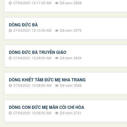
07/04/2021 12:11:00 AM
Đã xem: 2828
DÒNG ĐỨC BÀ
07/04/2021 12:10:00 AM
Đã xem: 2576
DÒNG ĐỨC BÀ TRUYỀN GIÁO
07/04/2021 12:09:00 AM
Đã xem: 3634
DÒNG KHIẾT TÂM ĐỨC MẸ NHA TRANG
07/04/2021 12:08:00 AM
Đã xem: 3568
DÒNG CON ĐỨC MẸ MÂN CÔI CHÍ HÒA
07/04/2021 12:06:00 AM
Đã xem: 2741