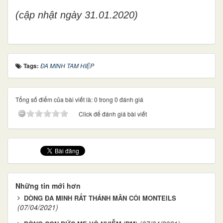
(cập nhật ngày 31.01.2020)
Tags:
ĐA MINH TAM HIỆP
Tổng số điểm của bài viết là: 0 trong 0 đánh giá
Click để đánh giá bài viết
Những tin mới hơn
DÒNG ĐA MINH RẤT THÁNH MÂN CÔI MONTEILS
(07/04/2021)