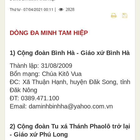
|
Thứ tư - 07/04/2021 00:11
2828
DÒNG ĐA MINH TAM HIỆP
1) Cộng đoàn Bình Hà - Giáo xứ Bình Hà
Thành lập: 31/08/2009
Bổn mạng: Chúa Kitô Vua
ĐC: Xã Thuận Hạnh, huyện Đăk Song, tỉnh
Đăk Nông
ĐT: 0389.471.100
Email: daminhbinhha@yahoo.com.vn
2) Cộng đoàn Tu xá Thánh Phaolô trở lại
- Giáo xứ Phú Long