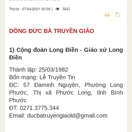
|
Thứ tư - 07/04/2021 00:09
3641
DÒNG ĐỨC BÀ TRUYỀN GIÁO
1) Cộng đoàn Long Điền - Giáo xứ Long
Điền
Thành lập: 25/03/1982
Bổn mạng: Lễ Truyền Tin
ĐC: 57 Đaminh Nguyên, Phường Long
Phước, Thị xã Phước Long, tỉnh Bình
Phước
ĐT: 0271.3775.344
Email: ducbatruyengiaold@gmail.com