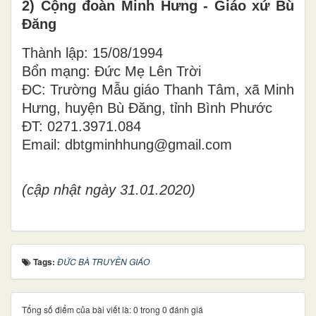
2) Cộng đoàn Minh Hưng - Giáo xứ Bù
Đăng
Thành lập: 15/08/1994
Bổn mạng: Đức Mẹ Lên Trời
ĐC: Trường Mẫu giáo Thanh Tâm, xã Minh
Hưng, huyện Bù Đăng, tỉnh Bình Phước
ĐT: 0271.3971.084
Email: dbtgminhhung@gmail.com
(cập nhật ngày 31.01.2020)
Tags:
ĐỨC BÀ TRUYỀN GIÁO
Tổng số điểm của bài viết là: 0 trong 0 đánh giá