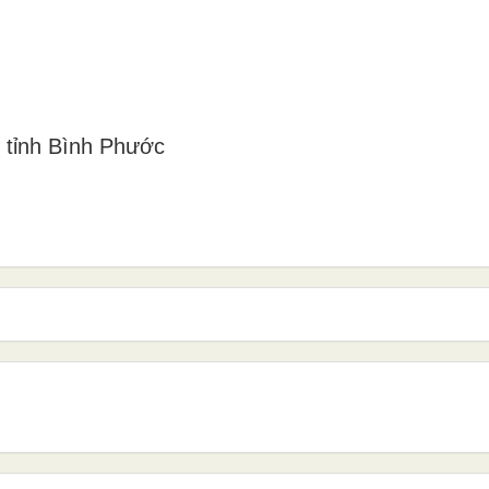
, tỉnh Bình Phước