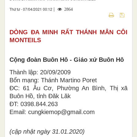
|
Thứ tư - 07/04/2021 00:12
2864
DÒNG ĐA MINH RẤT THÁNH MÂN CÔI
MONTEILS
Cộng đoàn Buôn Hô - Giáo xứ Buôn Hô
Thành lập: 20/09/2009
Bổn mạng: Thánh Martino Poret
ĐC: 61 Âu Cơ, Phường An Bình, Thị xã
Buôn Hồ, tỉnh Đăk Lăk
ĐT: 0398.844.263
Email: cungkiemop@gmail.com
(cập nhật ngày 31.01.2020)