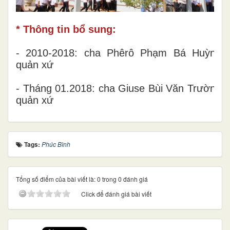
* Thông tin bổ sung:
- 2010-2018: cha Phêrô Phạm Bá Huỳnh
quản xứ
- Tháng 01.2018: cha Giuse Bùi Văn Trường
quản xứ
Tags:
Phúc Bình
Tổng số điểm của bài viết là: 0 trong 0 đánh giá
Click để đánh giá bài viết