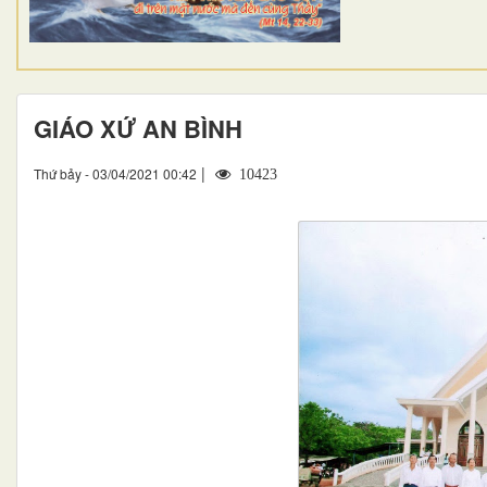
GIÁO XỨ AN BÌNH
|
Thứ bảy - 03/04/2021 00:42
10423