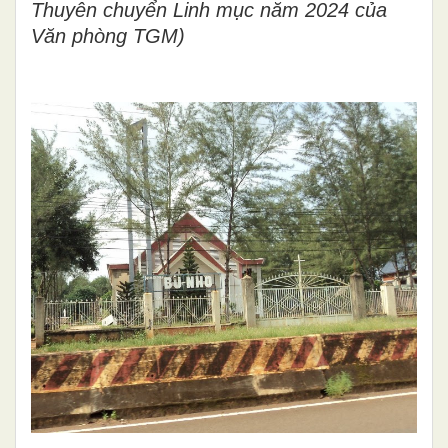
Thuyên chuyển Linh mục năm 2024 của
Văn phòng TGM)