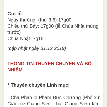
Giờ lễ:
Ngày thường: (thứ 3,6) 17g00
Chiều thứ Bảy: 17g00 (lễ Chúa Nhật mừng
trước)
Chúa Nhật: 7g15
(cập nhật ngày 31.12.2019)
THÔNG TIN THUYÊN CHUYỂN VÀ BỔ
NHIỆM
* Thuyên chuyển Linh mục:
- Cha Phao-lô Phạm Đức Chương (Phó xứ
Giáo xứ Giang Sơn - hạt Giang Sơn) làm