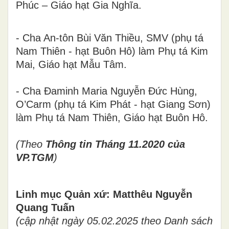
Phúc – Giáo hạt Gia Nghĩa.
- Cha An-tôn Bùi Văn Thiều, SMV (phụ tá
Nam Thiên - hạt Buôn Hô) làm Phụ tá Kim
Mai, Giáo hạt Mẫu Tâm.
- Cha Đaminh Maria Nguyễn Đức Hùng,
O’Carm (phụ tá Kim Phát - hạt Giang Sơn)
làm Phụ tá Nam Thiên, Giáo hạt Buôn Hô.
(Theo
Thông tin Tháng 11.2020 của
VP.TGM
)
Linh mục Quản xứ: Matthêu Nguyễn
Quang Tuấn
(cập nhật ngày 05.02.2025 theo Danh sách