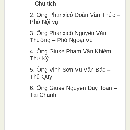
– Chủ tịch
2.
Ông Phanxicô Đoàn Văn Thức –
Phó Nội vụ
3.
Ông Phanxicô Nguyễn Văn
Thưởng – Phó Ngoại Vụ
4.
Ông Giuse Phạm Văn Khiêm –
Thư Ký
5.
Ông Vinh Sơn Vũ Văn Bắc –
Thủ Quỹ
6.
Ông Giuse Nguyễn Duy Toan –
Tài Chánh.