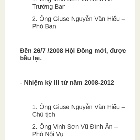
Trưởng Ban
2.
Ông Giuse Nguyễn Văn Hiểu –
Phó Ban
Đến 26/7 /2008 Hội Đồng mới, được
bầu lại.
-
Nhiệm kỳ III từ năm 2008-2012
1.
Ông Giuse Nguyễn Văn Hiểu –
Chủ tịch
2.
Ông Vinh Sơn Vũ Đình Ân –
Phó Nội Vụ