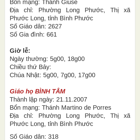
Bổn mạng: Thánh Giuse
Địa chỉ: Phường Long Phước, Thị xã
Phước Long, tỉnh Bình Phước
Số Giáo dân: 2627
Số Gia đình: 661
Giờ lễ:
Ngày thường: 5g00, 18g00
Chiều thứ Bảy:
Chúa Nhật: 5g00, 7g00, 17g00
Giáo họ BÌNH TÂM
Thành lập ngày: 21.11.2007
Bổn mạng: Thánh Martino de Porres
Địa chỉ: Phường Long Phước, Thị xã
Phước Long, tỉnh Bình Phước
Số Giáo dân: 318