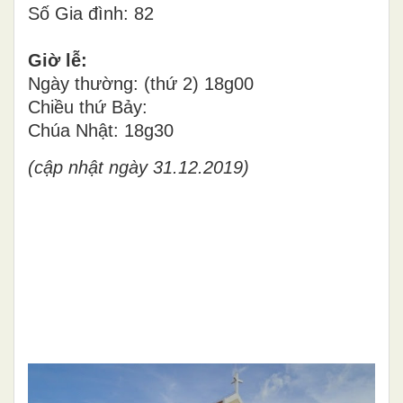
Số Gia đình: 82
Giờ lễ:
Ngày thường: (thứ 2) 18g00
Chiều thứ Bảy:
Chúa Nhật: 18g30
(cập nhật ngày 31.12.2019)