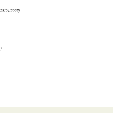
(28/01/2025)
4)