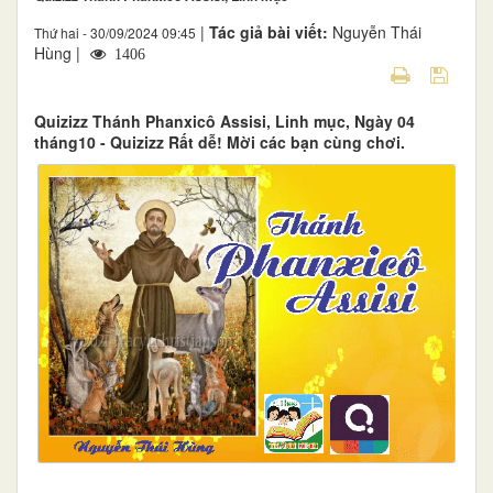
|
Tác giả bài viết:
Nguyễn Thái
Thứ hai - 30/09/2024 09:45
Hùng |
1406
Quizizz Thánh Phanxicô Assisi, Linh mục, Ngày 04
tháng10 - Quizizz Rất dễ! Mời các bạn cùng chơi.