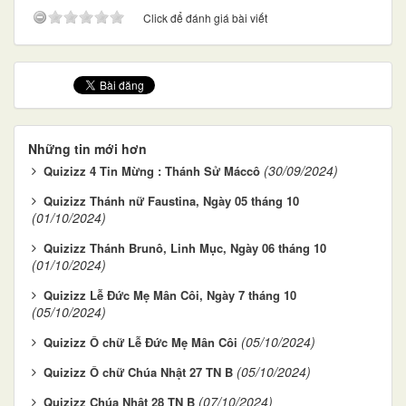
Click để đánh giá bài viết
Những tin mới hơn
(30/09/2024)
Quizizz 4 Tin Mừng : Thánh Sử Máccô
Quizizz Thánh nữ Faustina, Ngày 05 tháng 10
(01/10/2024)
Quizizz Thánh Brunô, Linh Mục, Ngày 06 tháng 10
(01/10/2024)
Quizizz Lễ Đức Mẹ Mân Côi, Ngày 7 tháng 10
(05/10/2024)
(05/10/2024)
Quizizz Ô chữ Lễ Đức Mẹ Mân Côi
(05/10/2024)
Quizizz Ô chữ Chúa Nhật 27 TN B
(07/10/2024)
Quizizz Chúa Nhật 28 TN B