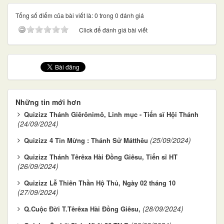
Tổng số điểm của bài viết là: 0 trong 0 đánh giá
Click để đánh giá bài viết
Những tin mới hơn
Quizizz Thánh Giêrônimô, Linh mục - Tiến sĩ Hội Thánh
(24/09/2024)
(25/09/2024)
Quizizz 4 Tin Mừng : Thánh Sử Mátthêu
Quizizz Thánh Têrêxa Hài Ðồng Giêsu, Tiến sĩ HT
(26/09/2024)
Quizizz Lễ Thiên Thần Hộ Thủ, Ngày 02 tháng 10
(27/09/2024)
(28/09/2024)
Q.Cuộc Đời T.Têrêxa Hài Ðồng Giêsu,